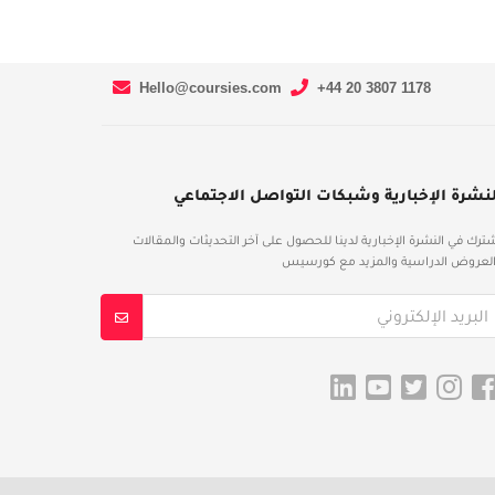
Hello@coursies.com
+44 20 3807 1178
لنشرة الإخبارية وشبكات التواصل الاجتماعي
ترك في النشرة الإخبارية لدينا للحصول على آخر التحديثات والمقالات
لعروض الدراسية والمزيد مع كورسيس