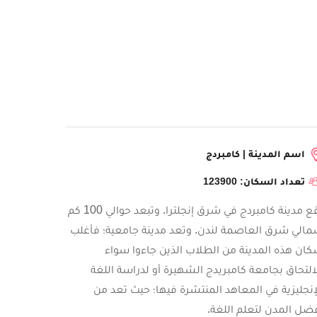
اسم المدينة | كامبردج
تعداد السكان: 123900
تقع مدينة كامبردج في شرق إنجلترا. وتبعد حوالي 100 كم
الي شرق العاصمة لندن. وتعد مدينة جامعية؛ فأغلب
ان هذه المدينة من الطلاب الذين جاءوا سواء
التحاق بجامعة كامبريدج الشهيرة أو لدراسة اللغة
إنجليزية في المعاهد المنتشرة فيها؛ حيث تعد من
ضل المدن لتعلم اللغة.