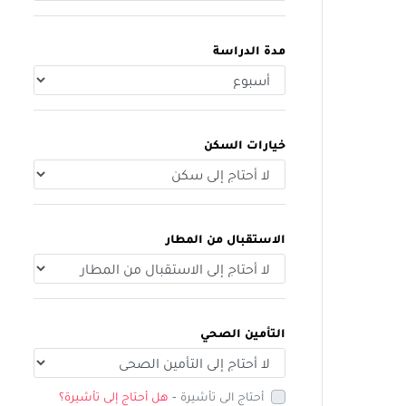
مدة الدراسة
خيارات السكن
الاستقبال من المطار
التأمين الصحي
أحتاج الى تأشيرة -
هل أحتاج إلى تأشيرة؟