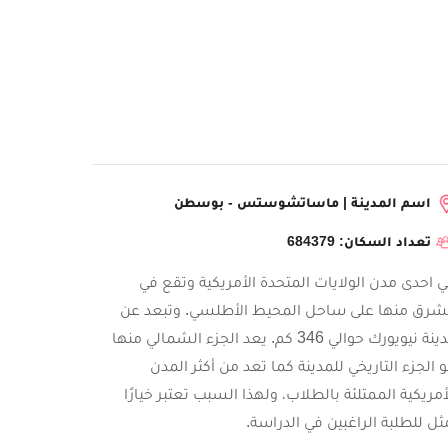
اسم المدينة | ماساتشوستس - بوسطن
تعداد السكان: 684379
 احدى مدن الولايات المتحدة الأمريكية وتقع في
شرق منها على ساحل المحيط الأطلسي. وتبعد عن
مدينة نيويورك حوالي 346 كم. يعد الجزء الشمالي منها
 الجزء التاريخي للمدينة كما تعد من أكثر المدن
أمريكية الممتلئة بالطلاب، ولهذا السبب تعتبر خيارًا
ثل للطلبة الراغبين في الدراسة.