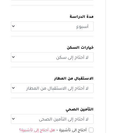
مدة الدراسة
خيارات السكن
الاستقبال من المطار
التأمين الصحي
أحتاج الى تأشيرة -
هل أحتاج إلى تأشيرة؟