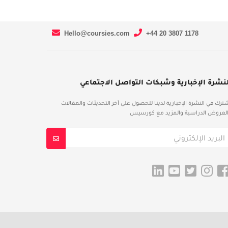
Hello@coursies.com
+44 20 3807 1178
لنشرة الإخبارية وشبكات التواصل الاجتماعي
ترك في النشرة الإخبارية لدينا للحصول على آخر التحديثات والمقالات
لعروض الدراسية والمزيد مع كورسيس