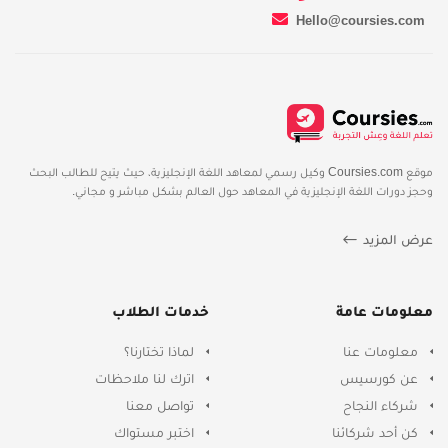
Hello@coursies.com
موقع Coursies.com وكيل رسمي لمعاهد اللغة الإنجليزية، حيث يتيح للطالب البحث
وحجز دورات اللغة الإنجليزية في المعاهد حول العالم بشكل مباشر و مجاني.
عرض المزيد
معلومات عامة
خدمات الطلاب
معلومات عنا
لماذا تختارنا؟
عن كورسيس
اترك لنا ملاحظات
شركاء النجاح
تواصل معنا
كن أحد شركائنا
اختبر مستواك