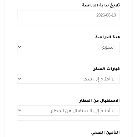
تاريخ بداية الدراسة
مدة الدراسة
خيارات السكن
الاستقبال من المطار
التأمين الصحي