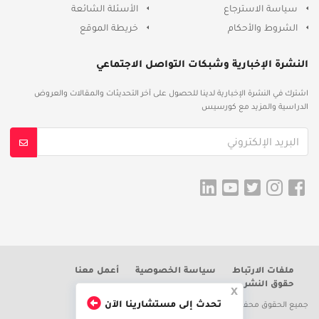
سياسة الاسترجاع
الأسئلة الشائعة
الشروط والأحكام
خريطة الموقع
النشرة الإخبارية وشبكات التواصل الاجتماعي
اشترك في النشرة الإخبارية لدينا للحصول على آخر التحديثات والمقالات والعروض
الدراسية والمزيد مع كورسيس
ملفات الارتباط
سياسة الخصوصية
أعمل معنا
حقوق النشر
x
تحدث إلى مستشارينا الآن
جميع الحقوق محفوظة
Coursies.com
© 2020 – 2028