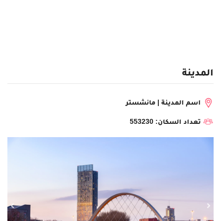
المدينة
اسم المدينة | مانشستر
تعداد السكان: 553230