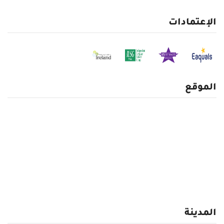
الإعتمادات
الموقع
المدينة