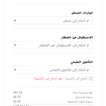
خيارات السكن
الاستقبال من المطار
التأمين الصحي
أحتاج الى تأشيرة -
هل أحتاج إلى تأشيرة؟
لغة إنجليزية عامة
341.02
رسوم التسجيل
86.70
رسوم المواد التعليمية
92.48