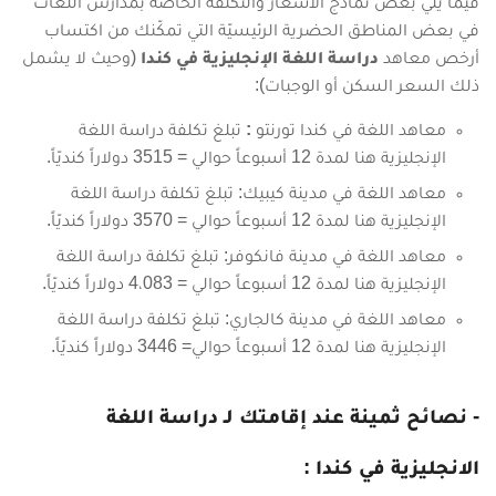
فيما يلي بعض نماذج الأسعار والتكلفة الخاصة بمدارس اللغات
في بعض المناطق الحضرية الرئيسيّة التي تمكّنك من اكتساب
أرخص معاهد
دراسة اللغة الإنجليزية في كندا
(وحيث لا يشمل
ذلك السعر السكن أو الوجبات):
معاهد اللغة في كندا تورنتو
:
تبلغ تكلفة دراسة اللغة
الإنجليزية هنا لمدة 12 أسبوعاً حوالي = 3515 دولاراً كنديّاً.
معاهد اللغة في مدينة كيبيك: تبلغ تكلفة دراسة اللغة
الإنجليزية هنا لمدة 12 أسبوعاً حوالي = 3570 دولاراً كنديّاً.
معاهد اللغة في مدينة فانكوفر: تبلغ تكلفة دراسة اللغة
الإنجليزية هنا لمدة 12 أسبوعاً حوالي = 4،083 دولاراً كنديّاً.
معاهد اللغة في مدينة كالجاري: تبلغ تكلفة دراسة اللغة
الإنجليزية هنا لمدة 12 أسبوعاً حوالي= 3446 دولاراً كنديّاً.
- نصائح ثمينة عند إقامتك لـ دراسة اللغة
الانجليزية في كندا :