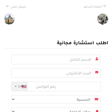
المقال السابق
المقال التالي
اطلب استشارة مجانية
+1