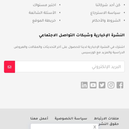
كن أحد شركائنا
اختبر مستواك
سياسة الاسترجاع
الأسئلة الشائعة
الشروط والأحكام
خريطة الموقع
النشرة الإخبارية وشبكات التواصل الاجتماعي
اشترك في النشرة الإخبارية لدينا للحصول على آخر التحديثات والمقالات والعروض
الدراسية والمزيد مع كورسيس
ملفات الارتباط
سياسة الخصوصية
أعمل معنا
حقوق النشر
x