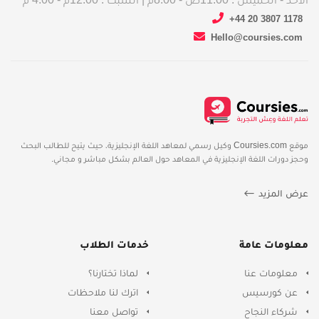
+44 20 3807 1178
Hello@coursies.com
موقع Coursies.com وكيل رسمي لمعاهد اللغة الإنجليزية، حيث يتيح للطالب البحث
وحجز دورات اللغة الإنجليزية في المعاهد حول العالم بشكل مباشر و مجاني.
عرض المزيد
معلومات عامة
خدمات الطلاب
معلومات عنا
لماذا تختارنا؟
عن كورسيس
اترك لنا ملاحظات
شركاء النجاح
تواصل معنا